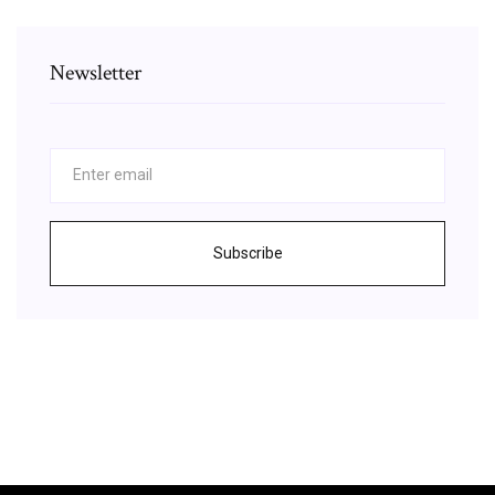
Newsletter
Subscribe