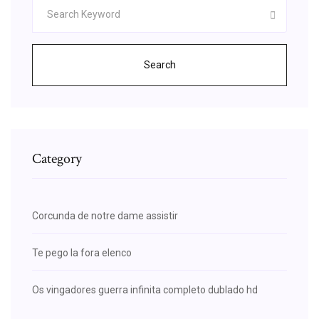
Search
Category
Corcunda de notre dame assistir
Te pego la fora elenco
Os vingadores guerra infinita completo dublado hd