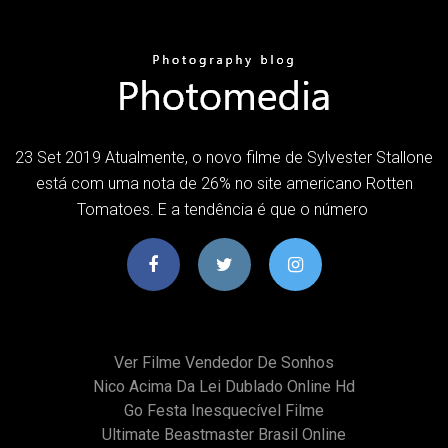
23 Set 2019 Atualmente, o novo filme de Sylvester Stallone
está com uma nota de 26% no site americano Rotten
Tomatoes. E a tendência é que o número
Ver Filme Vendedor De Sonhos
Nico Acima Da Lei Dublado Online Hd
Go Festa Inesquecível Filme
Ultimate Beastmaster Brasil Online