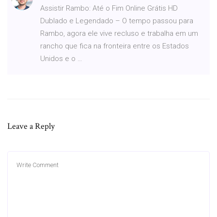
Assistir Rambo: Até o Fim Online Grátis HD
Dublado e Legendado – O tempo passou para
Rambo, agora ele vive recluso e trabalha em um
rancho que fica na fronteira entre os Estados
Unidos e o …
Leave a Reply