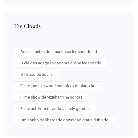
Tag Clouds
Assistir antes do amanhecer legendado hd
O clã das adagas voadoras online legendado
O feitiço de aquila
Filme jurassic world completo dublado hd
Filme show de vizinha trilha sonora
Filme netflix bem vindo a marly gomont
Um sonho de liberdade download gratis dublado