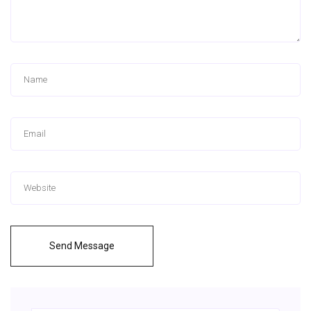
Send Message