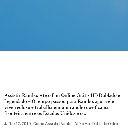
Assistir Rambo: Até o Fim Online Grátis HD Dublado e
Legendado – O tempo passou para Rambo, agora ele
vive recluso e trabalha em um rancho que fica na
fronteira entre os Estados Unidos e o …
15/12/2019 · Como Assistir Rambo: Até o Fim Dublado Online