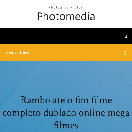
Rambo ate o fim filme
completo dublado online mega
filmes